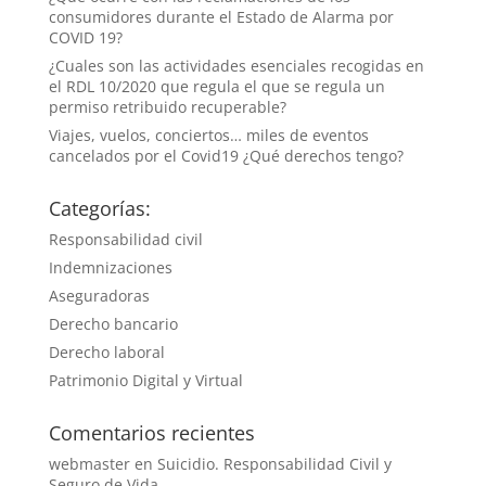
consumidores durante el Estado de Alarma por
COVID 19?
¿Cuales son las actividades esenciales recogidas en
el RDL 10/2020 que regula el que se regula un
permiso retribuido recuperable?
Viajes, vuelos, conciertos… miles de eventos
cancelados por el Covid19 ¿Qué derechos tengo?
Categorías:
Responsabilidad civil
Indemnizaciones
Aseguradoras
Derecho bancario
Derecho laboral
Patrimonio Digital y Virtual
Comentarios recientes
webmaster
en
Suicidio. Responsabilidad Civil y
Seguro de Vida