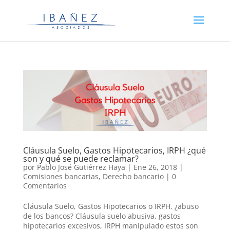
Cláusula Suelo, Gastos Hipotecarios, IRPH ¿qué
son y qué se puede reclamar?
por
Pablo José Gutiérrez Haya
|
Ene 26, 2018
|
Comisiones bancarias
,
Derecho bancario
|
0
Comentarios
Cláusula Suelo, Gastos Hipotecarios o IRPH, ¿abuso
de los bancos? Cláusula suelo abusiva, gastos
hipotecarios excesivos, IRPH manipulado estos son