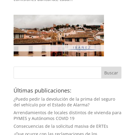
Últimas publicaciones:
¿Puedo pedir la devolución de la prima del seguro
del vehículo por el Estado de Alarma?
Arrendamientos de locales distintos de vivienda para
PYMES y Autónomos COVID 19
Consecuencias de la solicitud masiva de ERTEs
¿Que ocurre con las reclamaciones de los