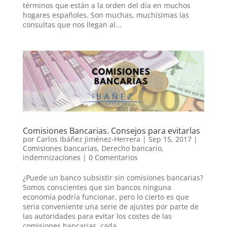
términos que están a la orden del día en muchos
hogares españoles. Son muchas, muchísimas las
consultas que nos llegan al...
Comisiones Bancarias. Consejos para evitarlas
por
Carlos Ibáñez Jiménez-Herrera
|
Sep 15, 2017
|
Comisiones bancarias
,
Derecho bancario
,
indemnizaciones
|
0 Comentarios
¿Puede un banco subsistir sin comisiones bancarias?
Somos conscientes que sin bancos ninguna
economía podría funcionar, pero lo cierto es que
seria conveniente una serie de ajustes por parte de
las autoridades para evitar los costes de las
comisiones bancarias, cada...