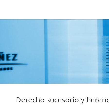
Derecho sucesorio y herenc