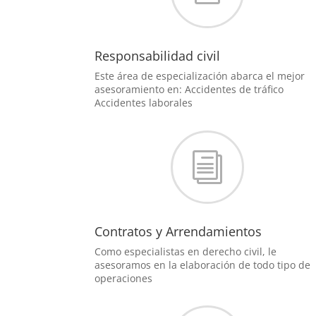
Responsabilidad civil
Este área de especialización abarca el mejor
asesoramiento en: Accidentes de tráfico
Accidentes laborales
i
Contratos y Arrendamientos
Como especialistas en derecho civil, le
asesoramos en la elaboración de todo tipo de
operaciones