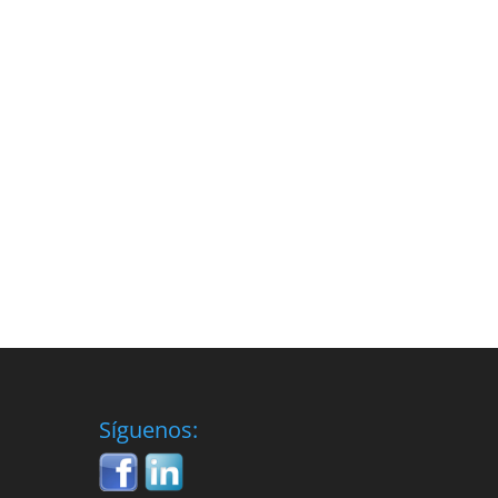
Síguenos: