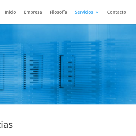
Inicio
Empresa
Filosofía
Servicios
Contacto
ias